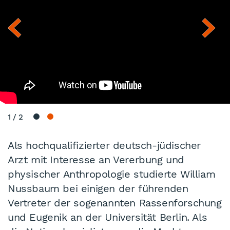
1
/
2
Als hochqualifizierter deutsch-jüdischer
Arzt mit Interesse an Vererbung und
physischer Anthropologie studierte William
Nussbaum bei einigen der führenden
Vertreter der sogenannten Rassenforschung
und Eugenik an der Universität Berlin. Als