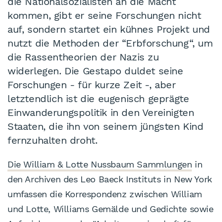
die Nationalsozialisten an die Macht
kommen, gibt er seine Forschungen nicht
auf, sondern startet ein kühnes Projekt und
nutzt die Methoden der “Erbforschung“, um
die Rassentheorien der Nazis zu
widerlegen. Die Gestapo duldet seine
Forschungen - für kurze Zeit -, aber
letztendlich ist die eugenisch geprägte
Einwanderungspolitik in den Vereinigten
Staaten, die ihn von seinem jüngsten Kind
fernzuhalten droht.
Die William & Lotte Nussbaum Sammlungen
in
den Archiven des Leo Baeck Instituts in New York
umfassen die Korrespondenz zwischen William
und Lotte, Williams Gemälde und Gedichte sowie