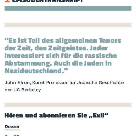
Es ist Teil des allgemeinen Tenors
der Zeit, des Zeitgeistes. Jeder
interessiert sich für die rassische
Abstammung. Auch die Juden in
Nazideutschland.
John Efron, Koret Professor für Jüdische Geschichte
der UC Berkeley
Hören und abonnieren Sie „Exil“
Deezer