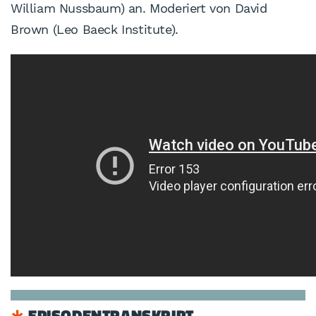
William Nussbaum) an. Moderiert von David
Brown (Leo Baeck Institute).
EPISODENTRANSKRIPT