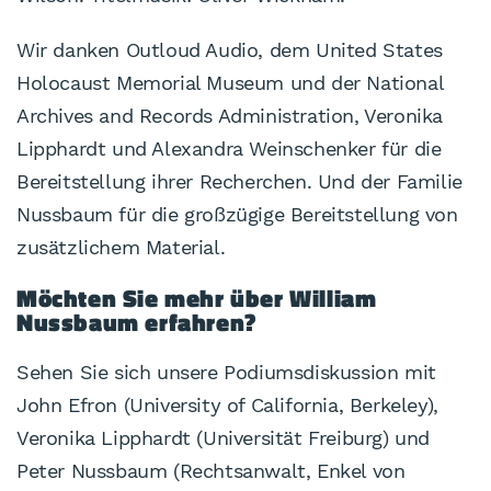
Wir danken Outloud Audio, dem United States
Holocaust Memorial Museum und der National
Archives and Records Administration, Veronika
Lipphardt und Alexandra Weinschenker für die
Bereitstellung ihrer Recherchen. Und der Familie
Nussbaum für die großzügige Bereitstellung von
zusätzlichem Material.
Möchten Sie mehr über William
Nussbaum erfahren?
Sehen Sie sich unsere Podiumsdiskussion mit
John Efron (University of California, Berkeley),
Veronika Lipphardt (Universität Freiburg) und
Peter Nussbaum (Rechtsanwalt, Enkel von