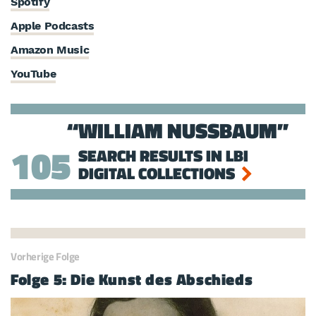
Spotify
Apple Podcasts
Amazon Music
YouTube
WILLIAM NUSSBAUM
105
SEARCH RESULTS IN LBI
DIGITAL COLLECTIONS
Vorherige Folge
Folge 5: Die Kunst des Abschieds