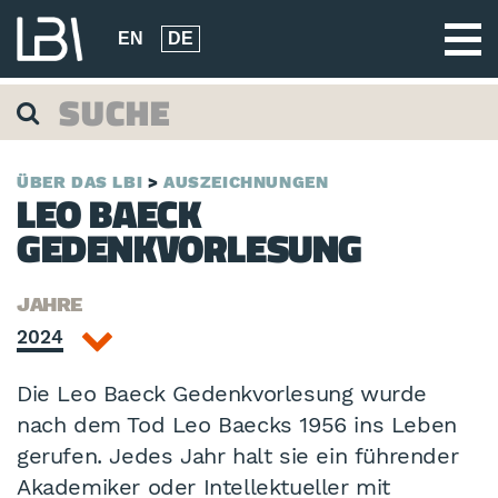
EN
DE
ÜBER DAS LBI
AUSZEICHNUNGEN
LEO BAECK
GEDENKVORLESUNG
JAHRE
2024
Die Leo Baeck Gedenkvorlesung wurde
nach dem Tod Leo Baecks 1956 ins Leben
gerufen. Jedes Jahr halt sie ein führender
Akademiker oder Intellektueller mit