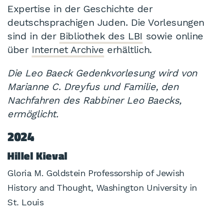
Expertise in der Geschichte der
deutschsprachigen Juden. Die Vorlesungen
sind in der
Bibliothek des LBI
sowie online
über
Internet Archive
erhältlich.
Die Leo Baeck Gedenkvorlesung wird von
Marianne C. Dreyfus und Familie, den
Nachfahren des Rabbiner Leo Baecks,
ermöglicht.
2024
Hillel Kieval
Gloria M. Goldstein Professorship of Jewish
History and Thought, Washington University in
St. Louis