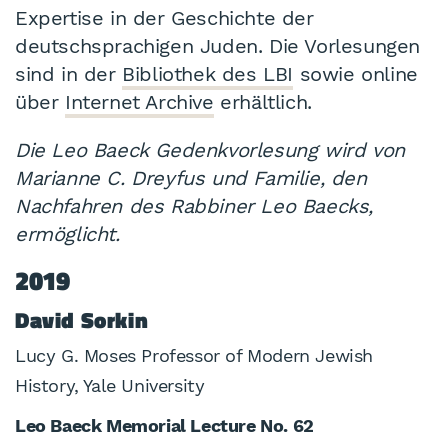
Expertise in der Geschichte der
deutschsprachigen Juden. Die Vorlesungen
sind in der
Bibliothek des LBI
sowie online
über
Internet Archive
erhältlich.
Die Leo Baeck Gedenkvorlesung wird von
Marianne C. Dreyfus und Familie, den
Nachfahren des Rabbiner Leo Baecks,
ermöglicht.
2019
David Sorkin
Lucy G. Moses Professor of Modern Jewish
History, Yale University
Leo Baeck Memorial Lecture No. 62