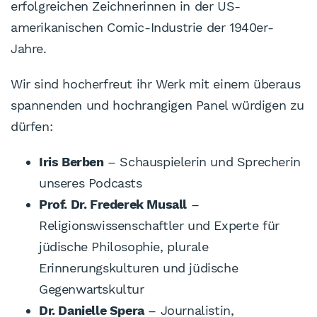
erfolgreichen Zeichnerinnen in der US-
amerikanischen Comic-Industrie der 1940er-
Jahre.
Wir sind hocherfreut ihr Werk mit einem überaus
spannenden und hochrangigen Panel würdigen zu
dürfen:
Iris Berben
– Schauspielerin und Sprecherin
unseres Podcasts
Prof. Dr. Frederek Musall
–
Religionswissenschaftler und Experte für
jüdische Philosophie, plurale
Erinnerungskulturen und jüdische
Gegenwartskultur
Dr. Danielle Spera
– Journalistin,