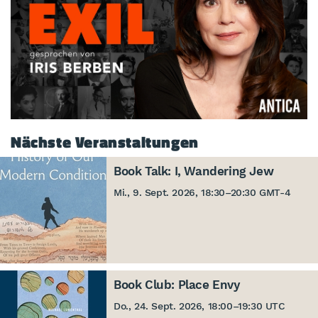
Nächste Veranstaltungen
Book Talk: I, Wandering Jew
Mi., 9. Sept. 2026, 18:30
–
20:30 GMT-4
Book Club: Place Envy
Do., 24. Sept. 2026, 18:00
–
19:30 UTC