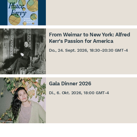
From Weimar to New York: Alfred
Kerr's Passion for America
Do., 24. Sept. 2026, 18:30
–
20:30 GMT-4
Gala Dinner 2026
Di., 6. Okt. 2026, 18:00 GMT-4