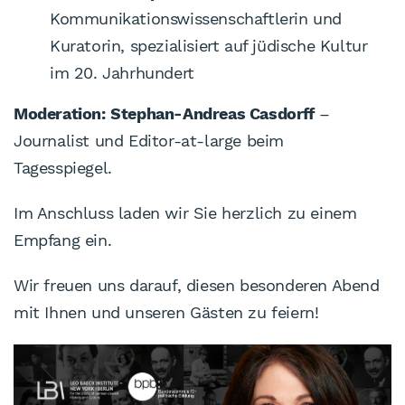
Kommunikationswissenschaftlerin und
Kuratorin, spezialisiert auf jüdische Kultur
im 20. Jahrhundert
Moderation:
Stephan-Andreas Casdorff
–
Journalist und Editor-at-large beim
Tagesspiegel.
Im Anschluss laden wir Sie herzlich zu einem
Empfang ein.
Wir freuen uns darauf, diesen besonderen Abend
mit Ihnen und unseren Gästen zu feiern!