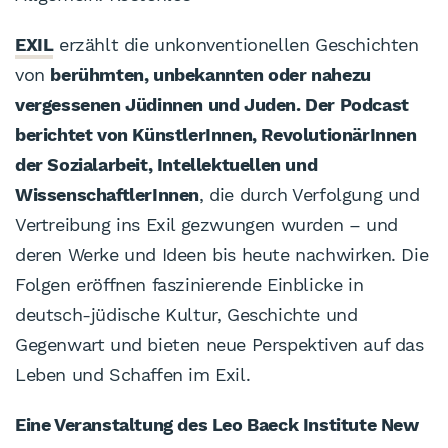
EXIL
erzählt die unkonventionellen Geschichten
von
berühmten, unbekannten oder nahezu
vergessenen Jüdinnen und Juden. Der Podcast
berichtet von KünstlerInnen, RevolutionärInnen
der Sozialarbeit, Intellektuellen und
WissenschaftlerInnen
, die durch Verfolgung und
Vertreibung ins Exil gezwungen wurden – und
deren Werke und Ideen bis heute nachwirken. Die
Folgen eröffnen faszinierende Einblicke in
deutsch-jüdische Kultur, Geschichte und
Gegenwart und bieten neue Perspektiven auf das
Leben und Schaffen im Exil.
Eine Veranstaltung des Leo Baeck Institute New