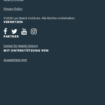
Privacy Policy
©2026 Leo Baeck Institute. Alle Rechte vorbehalten.
VERNETZEN
PARTNER
Center for Jewish History
MIT UNTERSTÜTZUNG VON
Auswärtiges Amt