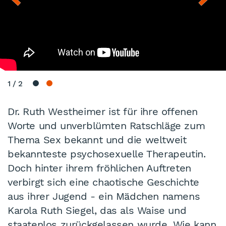
1
/
2
Dr. Ruth Westheimer ist für ihre offenen
Worte und unverblümten Ratschläge zum
Thema Sex bekannt und die weltweit
bekannteste psychosexuelle Therapeutin.
Doch hinter ihrem fröhlichen Auftreten
verbirgt sich eine chaotische Geschichte
aus ihrer Jugend - ein Mädchen namens
Karola Ruth Siegel, das als Waise und
staatenlos zurückgelassen wurde. Wie kann