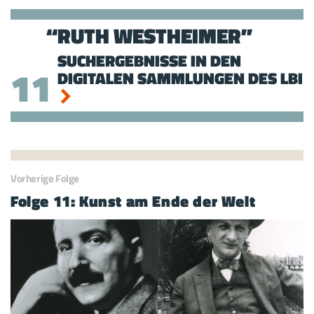
RUTH WESTHEIMER
SUCHERGEBNISSE IN DEN
11
DIGITALEN SAMMLUNGEN DES LBI
Vorherige Folge
Folge 11: Kunst am Ende der Welt