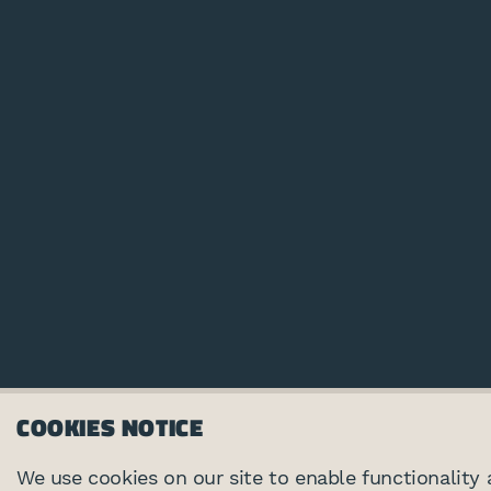
COOKIES NOTICE
We use cookies on our site to enable functionality