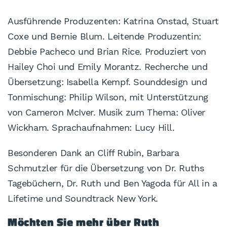
Ausführende Produzenten: Katrina Onstad, Stuart
Coxe und Bernie Blum. Leitende Produzentin:
Debbie Pacheco und Brian Rice. Produziert von
Hailey Choi und Emily Morantz. Recherche und
Übersetzung: Isabella Kempf. Sounddesign und
Tonmischung: Philip Wilson, mit Unterstützung
von Cameron McIver. Musik zum Thema: Oliver
Wickham. Sprachaufnahmen: Lucy Hill.
Besonderen Dank an Cliff Rubin, Barbara
Schmutzler für die Übersetzung von Dr. Ruths
Tagebüchern, Dr. Ruth und Ben Yagoda für All in a
Lifetime und Soundtrack New York.
Möchten Sie mehr über Ruth