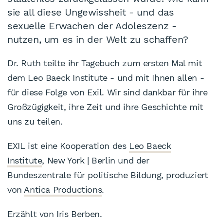
sie all diese Ungewissheit - und das
sexuelle Erwachen der Adoleszenz -
nutzen, um es in der Welt zu schaffen?
Dr. Ruth teilte ihr Tagebuch zum ersten Mal mit
dem Leo Baeck Institute - und mit Ihnen allen -
für diese Folge von Exil. Wir sind dankbar für ihre
Großzügigkeit, ihre Zeit und ihre Geschichte mit
uns zu teilen.
EXIL ist eine Kooperation des
Leo Baeck
Institute
, New York | Berlin und der
Bundeszentrale für politische Bildung, produziert
von
Antica Productions
.
Erzählt von Iris Berben.