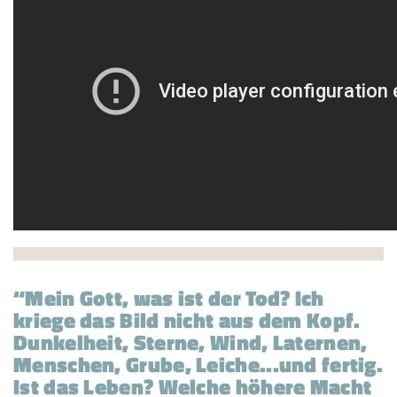
Mein Gott, was ist der Tod? Ich
kriege das Bild nicht aus dem Kopf.
Dunkelheit, Sterne, Wind, Laternen,
Menschen, Grube, Leiche...und fertig.
Ist das Leben? Welche höhere Macht