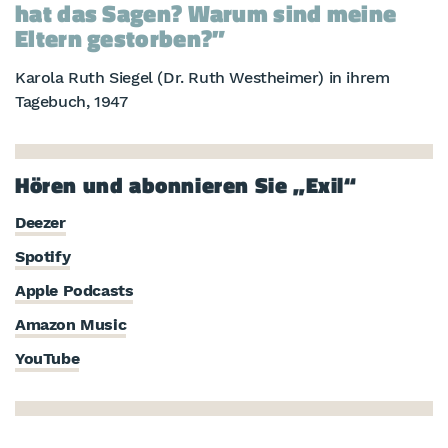
hat das Sagen? Warum sind meine
Eltern gestorben?
Karola Ruth Siegel (Dr. Ruth Westheimer) in ihrem
Tagebuch, 1947
Hören und abonnieren Sie „Exil“
Deezer
Spotify
Apple Podcasts
Amazon Music
YouTube