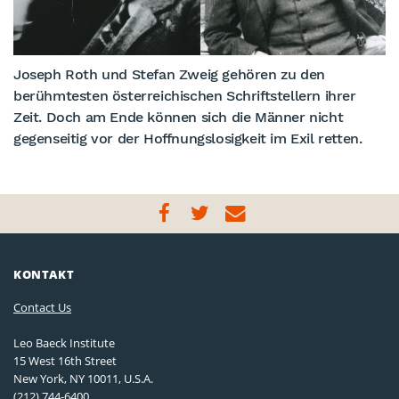
Joseph Roth und Stefan Zweig gehören zu den
berühmtesten österreichischen Schriftstellern ihrer
Zeit. Doch am Ende können sich die Männer nicht
gegenseitig vor der Hoffnungslosigkeit im Exil retten.
KONTAKT
Contact Us
Leo Baeck Institute
15 West 16th Street
New York, NY 10011, U.S.A.
(212) 744-6400