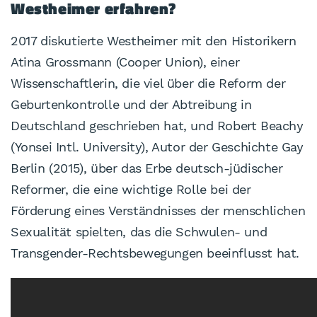
Westheimer erfahren?
2017 diskutierte Westheimer mit den Historikern
Atina Grossmann (Cooper Union), einer
Wissenschaftlerin, die viel über die Reform der
Geburtenkontrolle und der Abtreibung in
Deutschland geschrieben hat, und Robert Beachy
(Yonsei Intl. University), Autor der Geschichte Gay
Berlin (2015), über das Erbe deutsch-jüdischer
Reformer, die eine wichtige Rolle bei der
Förderung eines Verständnisses der menschlichen
Sexualität spielten, das die Schwulen- und
Transgender-Rechtsbewegungen beeinflusst hat.